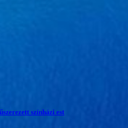
szerezett színházi est