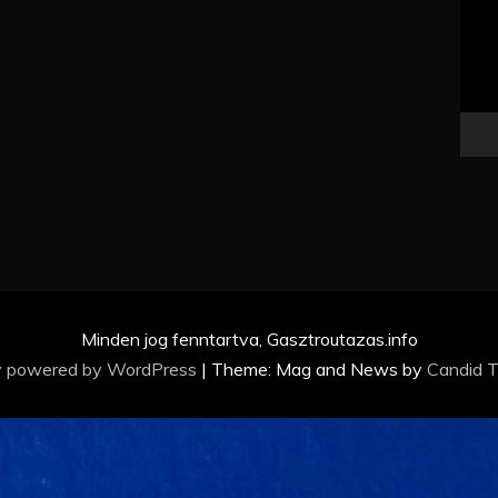
Minden jog fenntartva, Gasztroutazas.info
y powered by WordPress
|
Theme: Mag and News by
Candid 