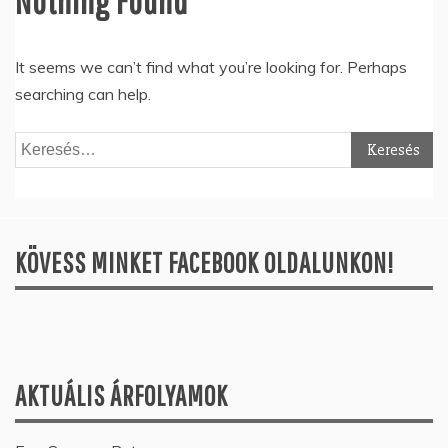
Nothing Found
It seems we can’t find what you’re looking for. Perhaps
searching can help.
Keresés:
KÖVESS MINKET FACEBOOK OLDALUNKON!
AKTUÁLIS ÁRFOLYAMOK