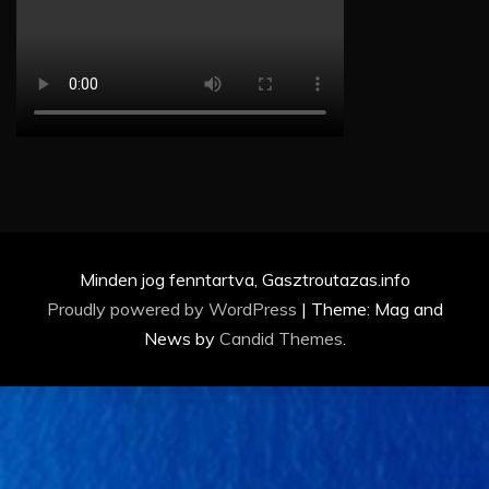
Minden jog fenntartva, Gasztroutazas.info
Proudly powered by WordPress
|
Theme: Mag and
News by
Candid Themes
.