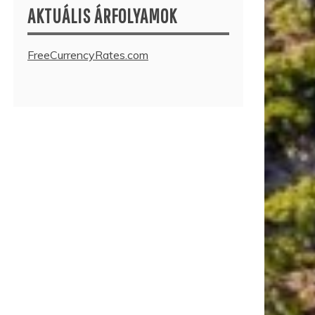
AKTUÁLIS ÁRFOLYAMOK
FreeCurrencyRates.com