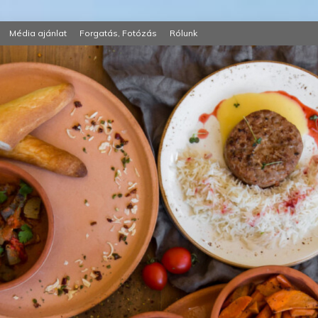
Média ajánlat
Forgatás, Fotózás
Rólunk