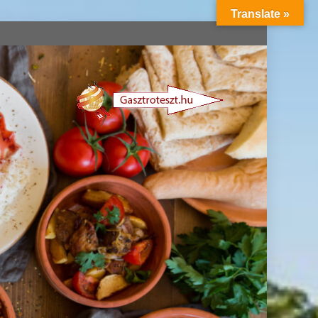
Translate »