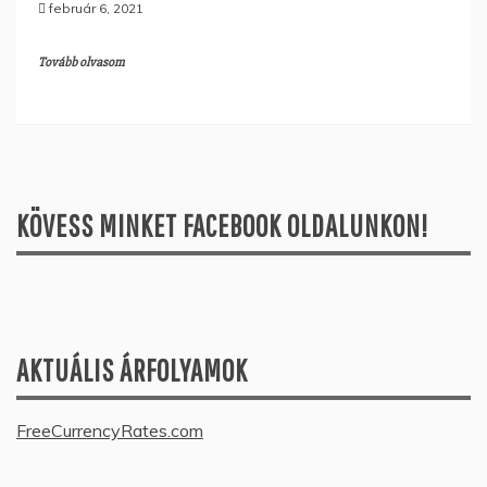
február 6, 2021
Tovább olvasom
KÖVESS MINKET FACEBOOK OLDALUNKON!
AKTUÁLIS ÁRFOLYAMOK
FreeCurrencyRates.com