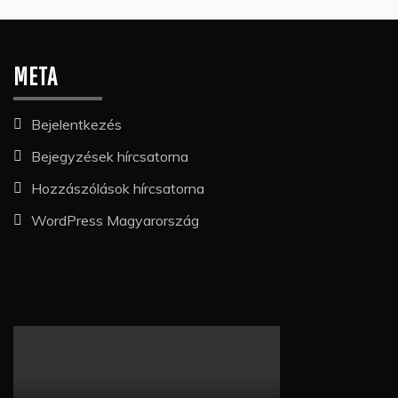
META
Bejelentkezés
Bejegyzések hírcsatorna
Hozzászólások hírcsatorna
WordPress Magyarország