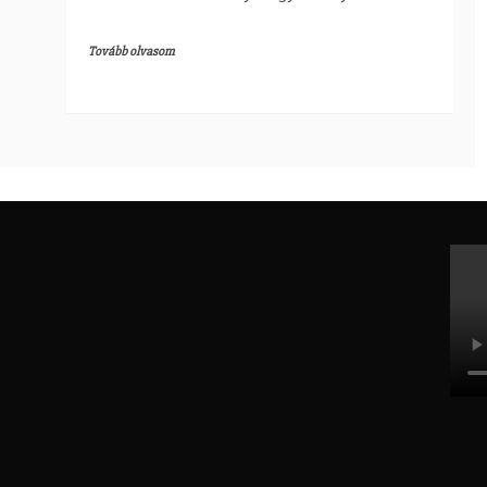
Tovább olvasom