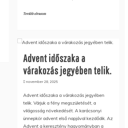
Tovább olvasom
Advent időszaka a
várakozás jegyében telik.
november 28, 2025
Advent időszaka a várakozás jegyében
telik. Várjuk a fény megszületését, a
világosság növekedését. A karácsonyi
ünnepkör advent első napjával kezdődik. Az
Advent a keresztény hagyományban a