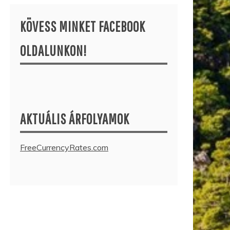
KÖVESS MINKET FACEBOOK
OLDALUNKON!
AKTUÁLIS ÁRFOLYAMOK
FreeCurrencyRates.com