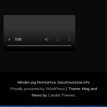
Minden jog fenntartva, Gasztroutazas.info
Proudly powered by WordPress
|
Theme: Mag and
News by
Candid Themes
.