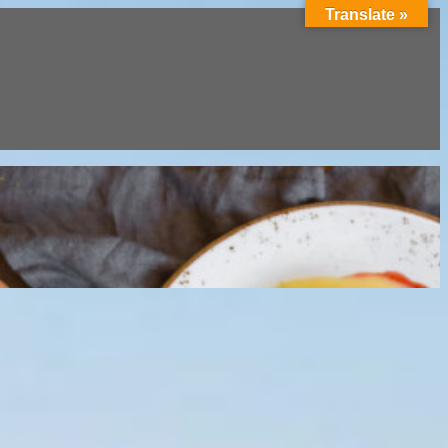
Translate »