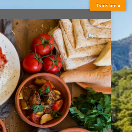
Translate »