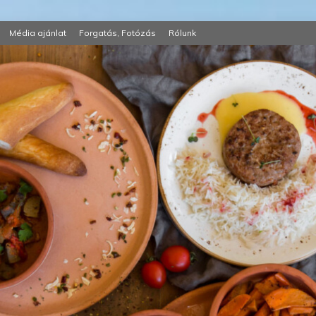
Média ajánlat
Forgatás, Fotózás
Rólunk