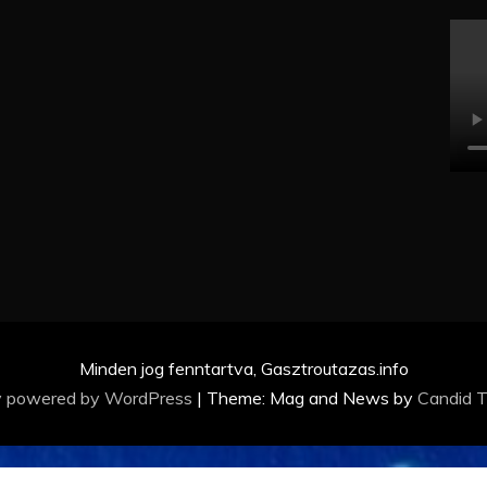
Minden jog fenntartva, Gasztroutazas.info
y powered by WordPress
|
Theme: Mag and News by
Candid 