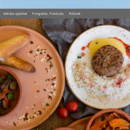
Média ajánlat
Forgatás, Fotózás
Rólunk