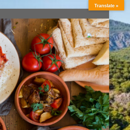
Translate »