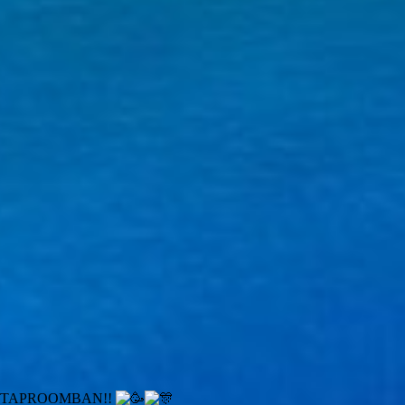
A TAPROOMBAN!!