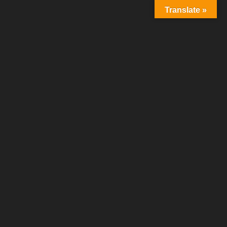
Skip
Translate »
to
content
GASZTROUTAZÁS.INFO
KULINÁRIS ÉLVEZETEK ÉS UTAZÁSOK WEBOLDALA
Gasztroutazás.info
Home
2025
június
14
Nap:
2025. június 14.