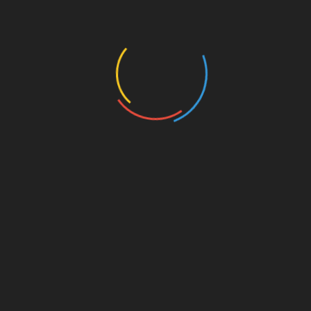
Fűző és forradalom a gyulai
kastélyban
június 14, 2025
Egy legendás történelmi időszak forradalmi
változásairól szól a Gyulai Almásy-kastély
Látogatóközpont június 20-tól látogatható új
időszaki tárlata. A 19. század első fele kapcsán
elsőként nemzeteket
Tovább olvasom