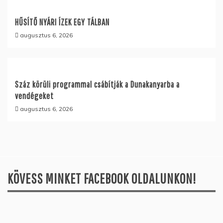
HŰSÍTŐ NYÁRI ÍZEK EGY TÁLBAN
augusztus 6, 2026
Száz körüli programmal csábítják a Dunakanyarba a
vendégeket
augusztus 6, 2026
KÖVESS MINKET FACEBOOK OLDALUNKON!