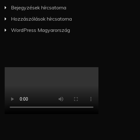
Bejegyzések hírcsatorna
Hozzászólások hírcsatorna
WordPress Magyarország