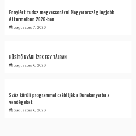
Ennyiért tudsz megvacsorázni Magyarország legjobb
éttermeiben 2026-ban
augusztus 7, 2026
HŰSÍTŐ NYÁRI ÍZEK EGY TÁLBAN
augusztus 6, 2026
Száz körüli programmal csábítják a Dunakanyarba a
vendégeket
augusztus 6, 2026