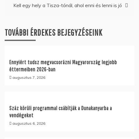
Kell egy hely a Tisza-tónál, ahol enni és lenni is jó
TOVÁBBI ÉRDEKES BEJEGYZÉSEINK
Ennyiért tudsz megvacsorázni Magyarország legjobb
éttermeiben 2026-ban
augusztus 7, 2026
Száz körüli programmal csábítják a Dunakanyarba a
vendégeket
augusztus 6, 2026