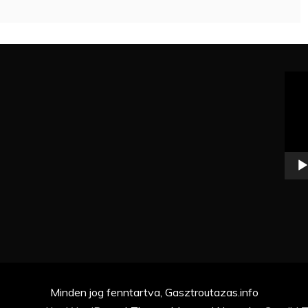
Vide
Minden jog fenntartva, Gasztroutazas.info