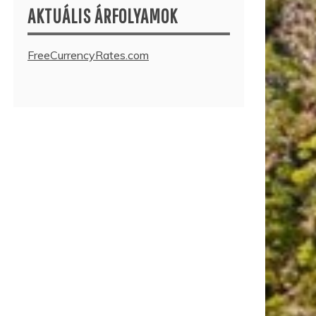
AKTUÁLIS ÁRFOLYAMOK
FreeCurrencyRates.com