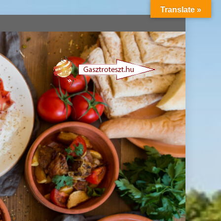
Translate »