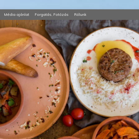
Média ajánlat
Forgatás, Fotózás
Rólunk