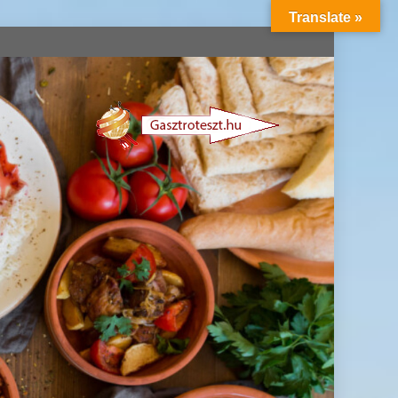
Translate »