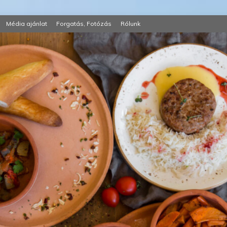
Média ajánlat
Forgatás, Fotózás
Rólunk