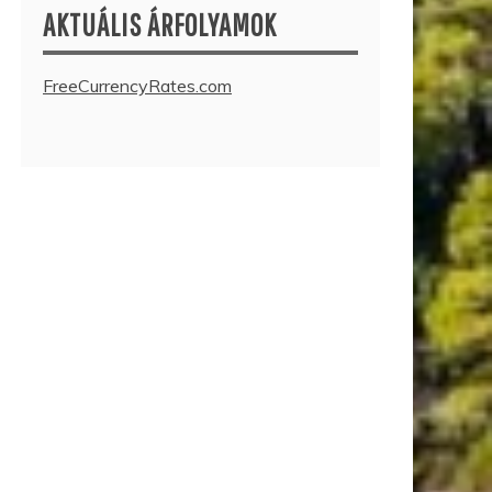
AKTUÁLIS ÁRFOLYAMOK
FreeCurrencyRates.com