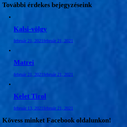
További érdekes bejegyzéseink
Kalsi-völgy
február 21, 2021
február 21, 2021
Matrei
február 21, 2021
február 21, 2021
Kelet Tirol
február 13, 2021
február 21, 2021
Kövess minket Facebook oldalunkon!