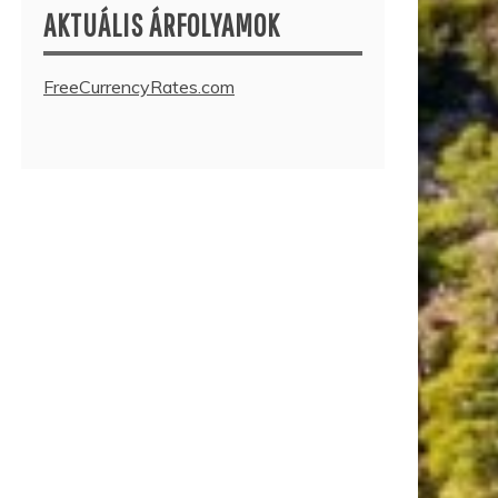
AKTUÁLIS ÁRFOLYAMOK
FreeCurrencyRates.com