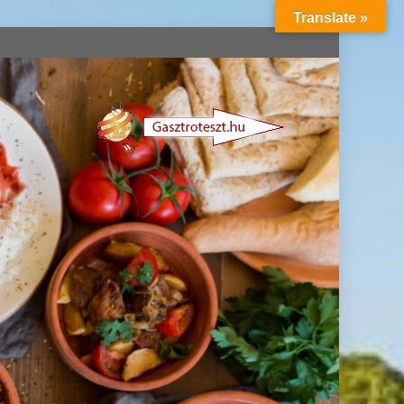
Translate »