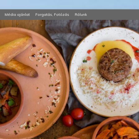
Média ajánlat
Forgatás, Fotózás
Rólunk