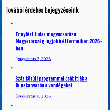
navigáció
További érdekes bejegyzéseink
Ennyiért tudsz megvacsorázni
Magyarország legjobb éttermeiben 2026-
ban
augusztus 7, 2026
Száz körüli programmal csábítják a
Dunakanyarba a vendégeket
augusztus 6, 2026