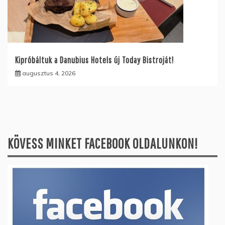
Kipróbáltuk a Danubius Hotels új Today Bistroját!
augusztus 4, 2026
KÖVESS MINKET FACEBOOK OLDALUNKON!