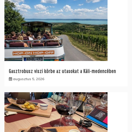
Gasztrobusz viszi körbe az utasokat a Káli-medencében
augusztus 5, 2026