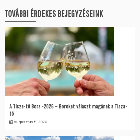
TOVÁBBI ÉRDEKES BEJEGYZÉSEINK
A Tisza-tó Bora -2026 – Borokat választ magának a Tisza-
tó
augusztus 5, 2026