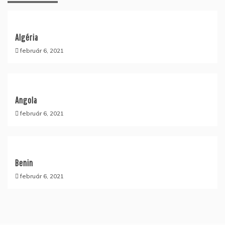
Algéria
február 6, 2021
Angola
február 6, 2021
Benin
február 6, 2021