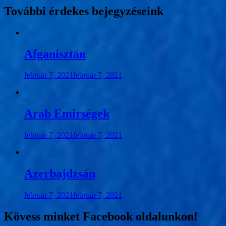
További érdekes bejegyzéseink
Afganisztán
február 7, 2021
február 7, 2021
Arab Emirségek
február 7, 2021
február 7, 2021
Azerbajdzsán
február 7, 2021
február 7, 2021
Kövess minket Facebook oldalunkon!