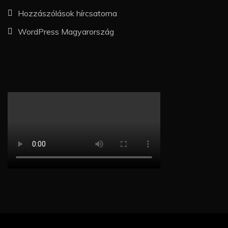
Hozzászólások hírcsatorna
WordPress Magyarország