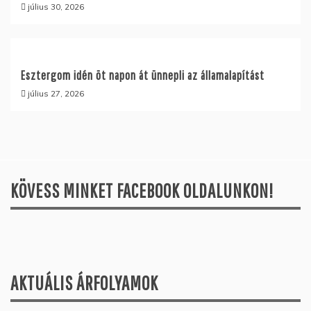
július 30, 2026
Esztergom idén öt napon át ünnepli az államalapítást
július 27, 2026
KÖVESS MINKET FACEBOOK OLDALUNKON!
AKTUÁLIS ÁRFOLYAMOK