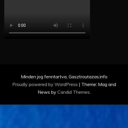
Minden jog fenntartva, Gasztroutazas.info
Proudly powered by WordPress
|
Theme: Mag and
News by
Candid Themes
.