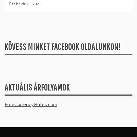
február 23, 2021
KÖVESS MINKET FACEBOOK OLDALUNKON!
AKTUÁLIS ÁRFOLYAMOK
FreeCurrencyRates.com