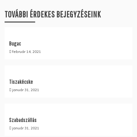
TOVÁBBI ÉRDEKES BEJEGYZÉSEINK
Bugac
február 14, 2021
Tiszakécske
január 31, 2021
Szabadszállás
január 31, 2021