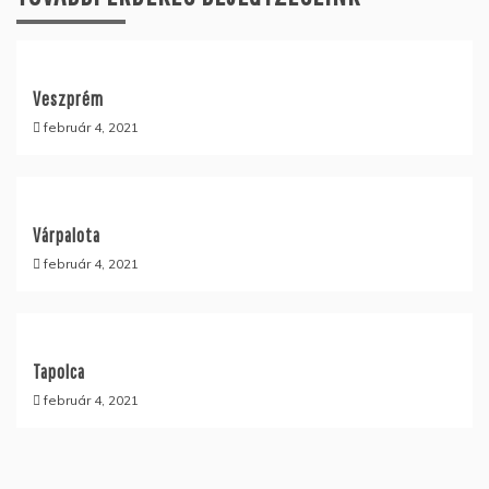
Veszprém
február 4, 2021
Várpalota
február 4, 2021
Tapolca
február 4, 2021