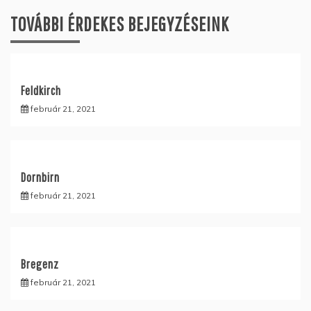
TOVÁBBI ÉRDEKES BEJEGYZÉSEINK
Feldkirch
február 21, 2021
Dornbirn
február 21, 2021
Bregenz
február 21, 2021