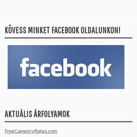
KÖVESS MINKET FACEBOOK OLDALUNKON!
AKTUÁLIS ÁRFOLYAMOK
FreeCurrencyRates.com