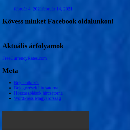
február 4, 2021
február 14, 2021
Kövess minket Facebook oldalunkon!
Aktuális árfolyamok
FreeCurrencyRates.com
Meta
Bejelentkezés
Bejegyzések hírcsatorna
Hozzászólások hírcsatorna
WordPress Magyarország