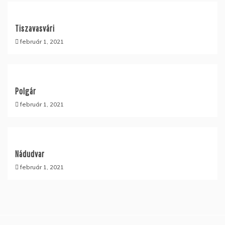
Tiszavasvári
február 1, 2021
Polgár
február 1, 2021
Nádudvar
február 1, 2021