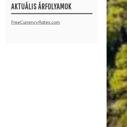
AKTUÁLIS ÁRFOLYAMOK
FreeCurrencyRates.com