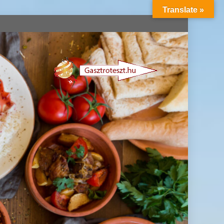
Translate »