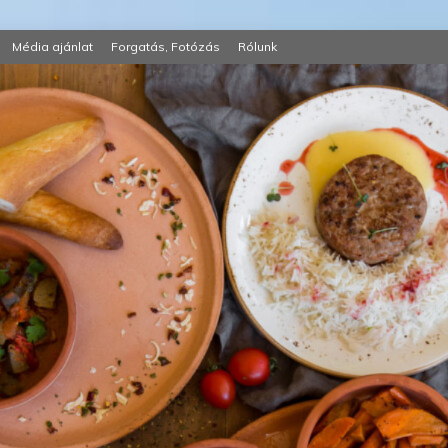
Média ajánlat
Forgatás, Fotózás
Rólunk