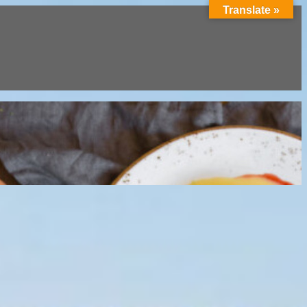
Translate »