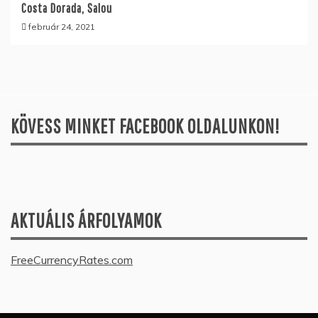
Costa Dorada, Salou
február 24, 2021
KÖVESS MINKET FACEBOOK OLDALUNKON!
AKTUÁLIS ÁRFOLYAMOK
FreeCurrencyRates.com