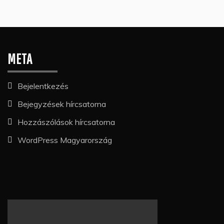
META
Bejelentkezés
Bejegyzések hírcsatorna
Hozzászólások hírcsatorna
WordPress Magyarország