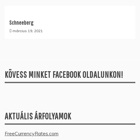
Schneeberg
március 19, 2021
KÖVESS MINKET FACEBOOK OLDALUNKON!
AKTUÁLIS ÁRFOLYAMOK
FreeCurrencyRates.com